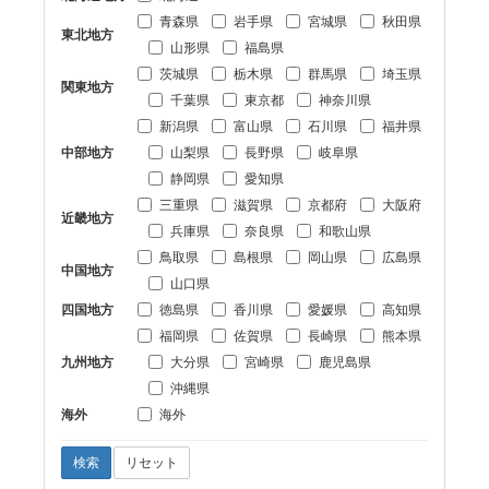
青森県
岩手県
宮城県
秋田県
東北地方
山形県
福島県
茨城県
栃木県
群馬県
埼玉県
関東地方
千葉県
東京都
神奈川県
新潟県
富山県
石川県
福井県
中部地方
山梨県
長野県
岐阜県
静岡県
愛知県
三重県
滋賀県
京都府
大阪府
近畿地方
兵庫県
奈良県
和歌山県
鳥取県
島根県
岡山県
広島県
中国地方
山口県
四国地方
徳島県
香川県
愛媛県
高知県
福岡県
佐賀県
長崎県
熊本県
九州地方
大分県
宮崎県
鹿児島県
沖縄県
海外
海外
検索
リセット