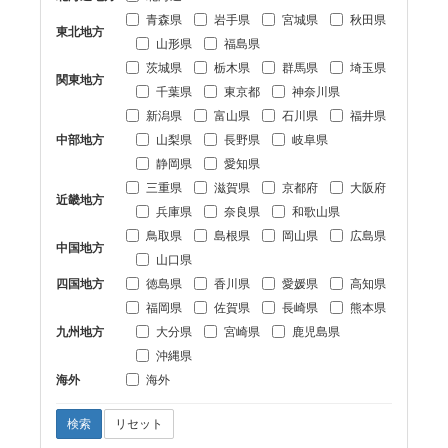
青森県
岩手県
宮城県
秋田県
東北地方
山形県
福島県
茨城県
栃木県
群馬県
埼玉県
関東地方
千葉県
東京都
神奈川県
新潟県
富山県
石川県
福井県
中部地方
山梨県
長野県
岐阜県
静岡県
愛知県
三重県
滋賀県
京都府
大阪府
近畿地方
兵庫県
奈良県
和歌山県
鳥取県
島根県
岡山県
広島県
中国地方
山口県
四国地方
徳島県
香川県
愛媛県
高知県
福岡県
佐賀県
長崎県
熊本県
九州地方
大分県
宮崎県
鹿児島県
沖縄県
海外
海外
検索
リセット