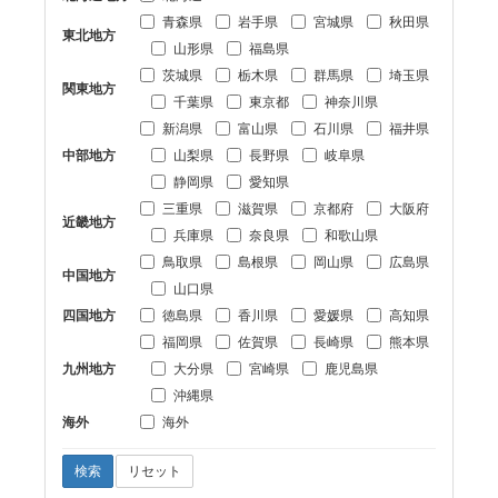
青森県
岩手県
宮城県
秋田県
東北地方
山形県
福島県
茨城県
栃木県
群馬県
埼玉県
関東地方
千葉県
東京都
神奈川県
新潟県
富山県
石川県
福井県
中部地方
山梨県
長野県
岐阜県
静岡県
愛知県
三重県
滋賀県
京都府
大阪府
近畿地方
兵庫県
奈良県
和歌山県
鳥取県
島根県
岡山県
広島県
中国地方
山口県
四国地方
徳島県
香川県
愛媛県
高知県
福岡県
佐賀県
長崎県
熊本県
九州地方
大分県
宮崎県
鹿児島県
沖縄県
海外
海外
検索
リセット