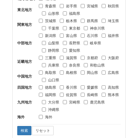
青森県
岩手県
宮城県
秋田県
東北地方
山形県
福島県
茨城県
栃木県
群馬県
埼玉県
関東地方
千葉県
東京都
神奈川県
新潟県
富山県
石川県
福井県
中部地方
山梨県
長野県
岐阜県
静岡県
愛知県
三重県
滋賀県
京都府
大阪府
近畿地方
兵庫県
奈良県
和歌山県
鳥取県
島根県
岡山県
広島県
中国地方
山口県
四国地方
徳島県
香川県
愛媛県
高知県
福岡県
佐賀県
長崎県
熊本県
九州地方
大分県
宮崎県
鹿児島県
沖縄県
海外
海外
検索
リセット