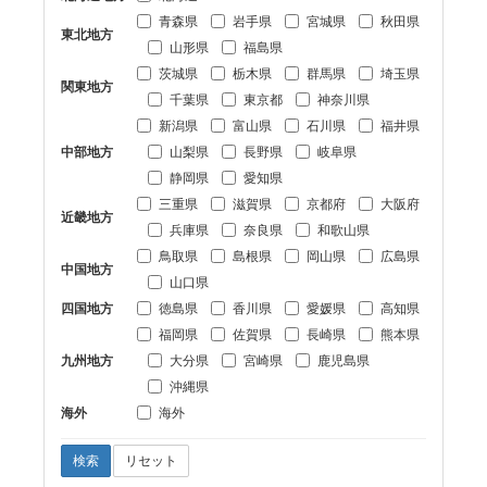
青森県
岩手県
宮城県
秋田県
東北地方
山形県
福島県
茨城県
栃木県
群馬県
埼玉県
関東地方
千葉県
東京都
神奈川県
新潟県
富山県
石川県
福井県
中部地方
山梨県
長野県
岐阜県
静岡県
愛知県
三重県
滋賀県
京都府
大阪府
近畿地方
兵庫県
奈良県
和歌山県
鳥取県
島根県
岡山県
広島県
中国地方
山口県
四国地方
徳島県
香川県
愛媛県
高知県
福岡県
佐賀県
長崎県
熊本県
九州地方
大分県
宮崎県
鹿児島県
沖縄県
海外
海外
検索
リセット