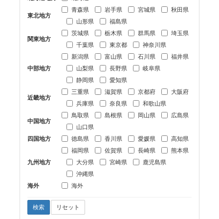
青森県
岩手県
宮城県
秋田県
東北地方
山形県
福島県
茨城県
栃木県
群馬県
埼玉県
関東地方
千葉県
東京都
神奈川県
新潟県
富山県
石川県
福井県
中部地方
山梨県
長野県
岐阜県
静岡県
愛知県
三重県
滋賀県
京都府
大阪府
近畿地方
兵庫県
奈良県
和歌山県
鳥取県
島根県
岡山県
広島県
中国地方
山口県
四国地方
徳島県
香川県
愛媛県
高知県
福岡県
佐賀県
長崎県
熊本県
九州地方
大分県
宮崎県
鹿児島県
沖縄県
海外
海外
検索
リセット