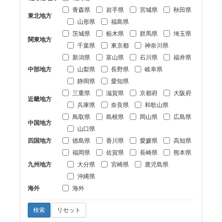
青森県
岩手県
宮城県
秋田県
東北地方
山形県
福島県
茨城県
栃木県
群馬県
埼玉県
関東地方
千葉県
東京都
神奈川県
新潟県
富山県
石川県
福井県
中部地方
山梨県
長野県
岐阜県
静岡県
愛知県
三重県
滋賀県
京都府
大阪府
近畿地方
兵庫県
奈良県
和歌山県
鳥取県
島根県
岡山県
広島県
中国地方
山口県
四国地方
徳島県
香川県
愛媛県
高知県
福岡県
佐賀県
長崎県
熊本県
九州地方
大分県
宮崎県
鹿児島県
沖縄県
海外
海外
検索
リセット