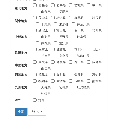
青森県
岩手県
宮城県
秋田県
東北地方
山形県
福島県
茨城県
栃木県
群馬県
埼玉県
関東地方
千葉県
東京都
神奈川県
新潟県
富山県
石川県
福井県
中部地方
山梨県
長野県
岐阜県
静岡県
愛知県
三重県
滋賀県
京都府
大阪府
近畿地方
兵庫県
奈良県
和歌山県
鳥取県
島根県
岡山県
広島県
中国地方
山口県
四国地方
徳島県
香川県
愛媛県
高知県
福岡県
佐賀県
長崎県
熊本県
九州地方
大分県
宮崎県
鹿児島県
沖縄県
海外
海外
検索
リセット