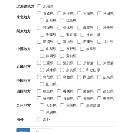
北海道地方
北海道
青森県
岩手県
宮城県
秋田県
東北地方
山形県
福島県
茨城県
栃木県
群馬県
埼玉県
関東地方
千葉県
東京都
神奈川県
新潟県
富山県
石川県
福井県
中部地方
山梨県
長野県
岐阜県
静岡県
愛知県
三重県
滋賀県
京都府
大阪府
近畿地方
兵庫県
奈良県
和歌山県
鳥取県
島根県
岡山県
広島県
中国地方
山口県
四国地方
徳島県
香川県
愛媛県
高知県
福岡県
佐賀県
長崎県
熊本県
九州地方
大分県
宮崎県
鹿児島県
沖縄県
海外
海外