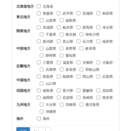
北海道地方
北海道
青森県
岩手県
宮城県
秋田県
東北地方
山形県
福島県
茨城県
栃木県
群馬県
埼玉県
関東地方
千葉県
東京都
神奈川県
新潟県
富山県
石川県
福井県
中部地方
山梨県
長野県
岐阜県
静岡県
愛知県
三重県
滋賀県
京都府
大阪府
近畿地方
兵庫県
奈良県
和歌山県
鳥取県
島根県
岡山県
広島県
中国地方
山口県
四国地方
徳島県
香川県
愛媛県
高知県
福岡県
佐賀県
長崎県
熊本県
九州地方
大分県
宮崎県
鹿児島県
沖縄県
海外
海外