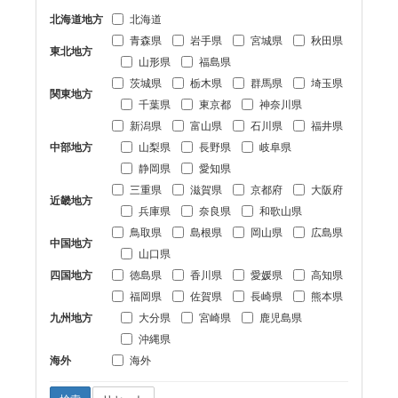
北海道地方
北海道
青森県
岩手県
宮城県
秋田県
東北地方
山形県
福島県
茨城県
栃木県
群馬県
埼玉県
関東地方
千葉県
東京都
神奈川県
新潟県
富山県
石川県
福井県
中部地方
山梨県
長野県
岐阜県
静岡県
愛知県
三重県
滋賀県
京都府
大阪府
近畿地方
兵庫県
奈良県
和歌山県
鳥取県
島根県
岡山県
広島県
中国地方
山口県
四国地方
徳島県
香川県
愛媛県
高知県
福岡県
佐賀県
長崎県
熊本県
九州地方
大分県
宮崎県
鹿児島県
沖縄県
海外
海外