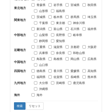
青森県
岩手県
宮城県
秋田県
東北地方
山形県
福島県
茨城県
栃木県
群馬県
埼玉県
関東地方
千葉県
東京都
神奈川県
新潟県
富山県
石川県
福井県
中部地方
山梨県
長野県
岐阜県
静岡県
愛知県
三重県
滋賀県
京都府
大阪府
近畿地方
兵庫県
奈良県
和歌山県
鳥取県
島根県
岡山県
広島県
中国地方
山口県
四国地方
徳島県
香川県
愛媛県
高知県
福岡県
佐賀県
長崎県
熊本県
九州地方
大分県
宮崎県
鹿児島県
沖縄県
海外
海外
検索
リセット