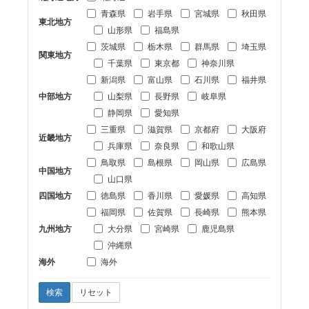
青森県
岩手県
宮城県
秋田県
東北地方
山形県
福島県
茨城県
栃木県
群馬県
埼玉県
関東地方
千葉県
東京都
神奈川県
新潟県
富山県
石川県
福井県
中部地方
山梨県
長野県
岐阜県
静岡県
愛知県
三重県
滋賀県
京都府
大阪府
近畿地方
兵庫県
奈良県
和歌山県
鳥取県
島根県
岡山県
広島県
中国地方
山口県
四国地方
徳島県
香川県
愛媛県
高知県
福岡県
佐賀県
長崎県
熊本県
九州地方
大分県
宮崎県
鹿児島県
沖縄県
海外
海外
検索
リセット