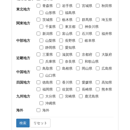
青森県
岩手県
宮城県
秋田県
東北地方
山形県
福島県
茨城県
栃木県
群馬県
埼玉県
関東地方
千葉県
東京都
神奈川県
新潟県
富山県
石川県
福井県
中部地方
山梨県
長野県
岐阜県
静岡県
愛知県
三重県
滋賀県
京都府
大阪府
近畿地方
兵庫県
奈良県
和歌山県
鳥取県
島根県
岡山県
広島県
中国地方
山口県
四国地方
徳島県
香川県
愛媛県
高知県
福岡県
佐賀県
長崎県
熊本県
九州地方
大分県
宮崎県
鹿児島県
沖縄県
海外
海外
検索
リセット