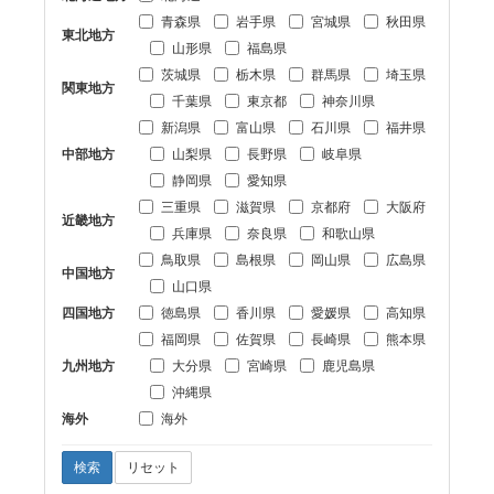
青森県
岩手県
宮城県
秋田県
東北地方
山形県
福島県
茨城県
栃木県
群馬県
埼玉県
関東地方
千葉県
東京都
神奈川県
新潟県
富山県
石川県
福井県
中部地方
山梨県
長野県
岐阜県
静岡県
愛知県
三重県
滋賀県
京都府
大阪府
近畿地方
兵庫県
奈良県
和歌山県
鳥取県
島根県
岡山県
広島県
中国地方
山口県
四国地方
徳島県
香川県
愛媛県
高知県
福岡県
佐賀県
長崎県
熊本県
九州地方
大分県
宮崎県
鹿児島県
沖縄県
海外
海外
検索
リセット