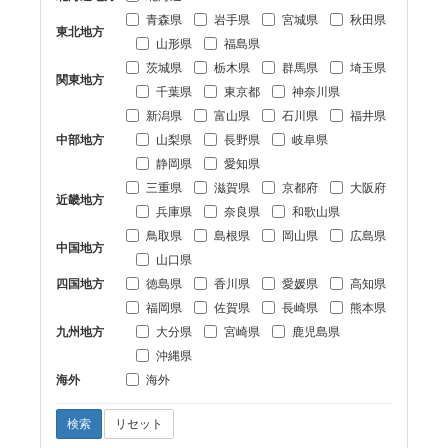
青森県
岩手県
宮城県
秋田県
東北地方
山形県
福島県
茨城県
栃木県
群馬県
埼玉県
関東地方
千葉県
東京都
神奈川県
新潟県
富山県
石川県
福井県
中部地方
山梨県
長野県
岐阜県
静岡県
愛知県
三重県
滋賀県
京都府
大阪府
近畿地方
兵庫県
奈良県
和歌山県
鳥取県
島根県
岡山県
広島県
中国地方
山口県
四国地方
徳島県
香川県
愛媛県
高知県
福岡県
佐賀県
長崎県
熊本県
九州地方
大分県
宮崎県
鹿児島県
沖縄県
海外
海外
検索
リセット