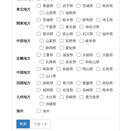
青森県
岩手県
宮城県
秋田県
東北地方
山形県
福島県
茨城県
栃木県
群馬県
埼玉県
関東地方
千葉県
東京都
神奈川県
新潟県
富山県
石川県
福井県
中部地方
山梨県
長野県
岐阜県
静岡県
愛知県
三重県
滋賀県
京都府
大阪府
近畿地方
兵庫県
奈良県
和歌山県
鳥取県
島根県
岡山県
広島県
中国地方
山口県
四国地方
徳島県
香川県
愛媛県
高知県
福岡県
佐賀県
長崎県
熊本県
九州地方
大分県
宮崎県
鹿児島県
沖縄県
海外
海外
検索
リセット