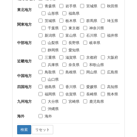
青森県
岩手県
宮城県
秋田県
東北地方
山形県
福島県
茨城県
栃木県
群馬県
埼玉県
関東地方
千葉県
東京都
神奈川県
新潟県
富山県
石川県
福井県
中部地方
山梨県
長野県
岐阜県
静岡県
愛知県
三重県
滋賀県
京都府
大阪府
近畿地方
兵庫県
奈良県
和歌山県
鳥取県
島根県
岡山県
広島県
中国地方
山口県
四国地方
徳島県
香川県
愛媛県
高知県
福岡県
佐賀県
長崎県
熊本県
九州地方
大分県
宮崎県
鹿児島県
沖縄県
海外
海外
検索
リセット