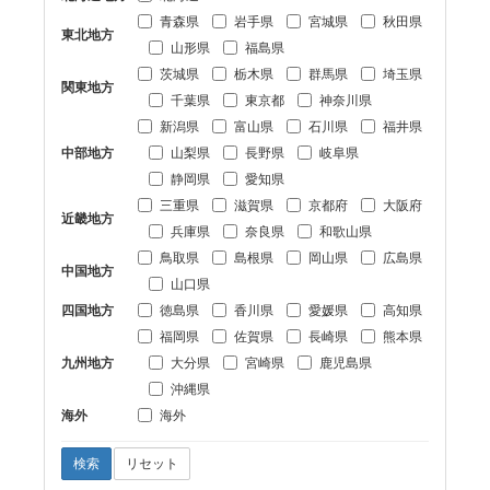
青森県
岩手県
宮城県
秋田県
東北地方
山形県
福島県
茨城県
栃木県
群馬県
埼玉県
関東地方
千葉県
東京都
神奈川県
新潟県
富山県
石川県
福井県
中部地方
山梨県
長野県
岐阜県
静岡県
愛知県
三重県
滋賀県
京都府
大阪府
近畿地方
兵庫県
奈良県
和歌山県
鳥取県
島根県
岡山県
広島県
中国地方
山口県
四国地方
徳島県
香川県
愛媛県
高知県
福岡県
佐賀県
長崎県
熊本県
九州地方
大分県
宮崎県
鹿児島県
沖縄県
海外
海外
検索
リセット