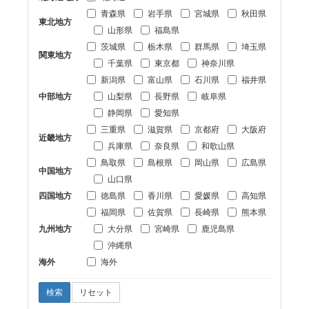
青森県
岩手県
宮城県
秋田県
東北地方
山形県
福島県
茨城県
栃木県
群馬県
埼玉県
関東地方
千葉県
東京都
神奈川県
新潟県
富山県
石川県
福井県
中部地方
山梨県
長野県
岐阜県
静岡県
愛知県
三重県
滋賀県
京都府
大阪府
近畿地方
兵庫県
奈良県
和歌山県
鳥取県
島根県
岡山県
広島県
中国地方
山口県
四国地方
徳島県
香川県
愛媛県
高知県
福岡県
佐賀県
長崎県
熊本県
九州地方
大分県
宮崎県
鹿児島県
沖縄県
海外
海外
検索
リセット