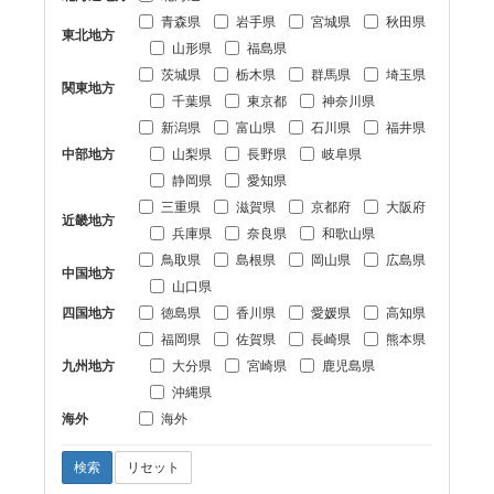
青森県
岩手県
宮城県
秋田県
東北地方
山形県
福島県
茨城県
栃木県
群馬県
埼玉県
関東地方
千葉県
東京都
神奈川県
新潟県
富山県
石川県
福井県
中部地方
山梨県
長野県
岐阜県
静岡県
愛知県
三重県
滋賀県
京都府
大阪府
近畿地方
兵庫県
奈良県
和歌山県
鳥取県
島根県
岡山県
広島県
中国地方
山口県
四国地方
徳島県
香川県
愛媛県
高知県
福岡県
佐賀県
長崎県
熊本県
九州地方
大分県
宮崎県
鹿児島県
沖縄県
海外
海外
検索
リセット