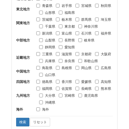
青森県
岩手県
宮城県
秋田県
東北地方
山形県
福島県
茨城県
栃木県
群馬県
埼玉県
関東地方
千葉県
東京都
神奈川県
新潟県
富山県
石川県
福井県
中部地方
山梨県
長野県
岐阜県
静岡県
愛知県
三重県
滋賀県
京都府
大阪府
近畿地方
兵庫県
奈良県
和歌山県
鳥取県
島根県
岡山県
広島県
中国地方
山口県
四国地方
徳島県
香川県
愛媛県
高知県
福岡県
佐賀県
長崎県
熊本県
九州地方
大分県
宮崎県
鹿児島県
沖縄県
海外
海外
検索
リセット