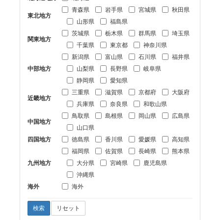
青森県
岩手県
宮城県
秋田県
東北地方
山形県
福島県
茨城県
栃木県
群馬県
埼玉県
関東地方
千葉県
東京都
神奈川県
新潟県
富山県
石川県
福井県
中部地方
山梨県
長野県
岐阜県
静岡県
愛知県
三重県
滋賀県
京都府
大阪府
近畿地方
兵庫県
奈良県
和歌山県
鳥取県
島根県
岡山県
広島県
中国地方
山口県
四国地方
徳島県
香川県
愛媛県
高知県
福岡県
佐賀県
長崎県
熊本県
九州地方
大分県
宮崎県
鹿児島県
沖縄県
海外
海外
検索
リセット