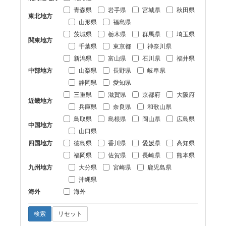
青森県
岩手県
宮城県
秋田県
東北地方
山形県
福島県
茨城県
栃木県
群馬県
埼玉県
関東地方
千葉県
東京都
神奈川県
新潟県
富山県
石川県
福井県
中部地方
山梨県
長野県
岐阜県
静岡県
愛知県
三重県
滋賀県
京都府
大阪府
近畿地方
兵庫県
奈良県
和歌山県
鳥取県
島根県
岡山県
広島県
中国地方
山口県
四国地方
徳島県
香川県
愛媛県
高知県
福岡県
佐賀県
長崎県
熊本県
九州地方
大分県
宮崎県
鹿児島県
沖縄県
海外
海外
検索
リセット