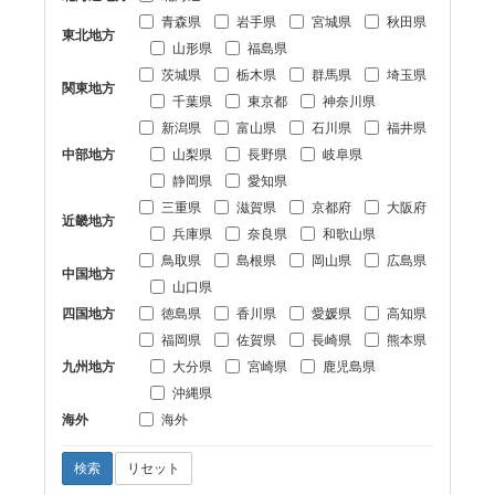
青森県
岩手県
宮城県
秋田県
東北地方
山形県
福島県
茨城県
栃木県
群馬県
埼玉県
関東地方
千葉県
東京都
神奈川県
新潟県
富山県
石川県
福井県
中部地方
山梨県
長野県
岐阜県
静岡県
愛知県
三重県
滋賀県
京都府
大阪府
近畿地方
兵庫県
奈良県
和歌山県
鳥取県
島根県
岡山県
広島県
中国地方
山口県
四国地方
徳島県
香川県
愛媛県
高知県
福岡県
佐賀県
長崎県
熊本県
九州地方
大分県
宮崎県
鹿児島県
沖縄県
海外
海外
検索
リセット