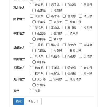
青森県
岩手県
宮城県
秋田県
東北地方
山形県
福島県
茨城県
栃木県
群馬県
埼玉県
関東地方
千葉県
東京都
神奈川県
新潟県
富山県
石川県
福井県
中部地方
山梨県
長野県
岐阜県
静岡県
愛知県
三重県
滋賀県
京都府
大阪府
近畿地方
兵庫県
奈良県
和歌山県
鳥取県
島根県
岡山県
広島県
中国地方
山口県
四国地方
徳島県
香川県
愛媛県
高知県
福岡県
佐賀県
長崎県
熊本県
九州地方
大分県
宮崎県
鹿児島県
沖縄県
海外
海外
検索
リセット