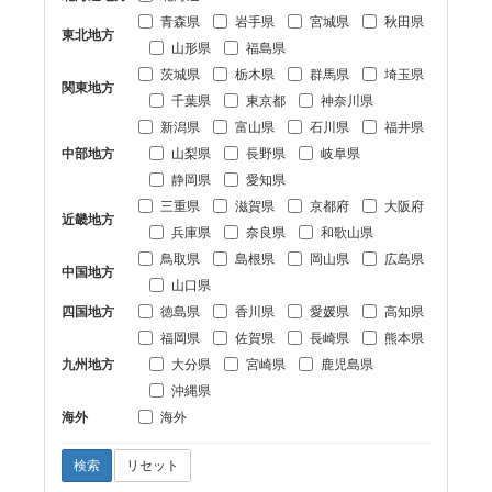
青森県
岩手県
宮城県
秋田県
東北地方
山形県
福島県
茨城県
栃木県
群馬県
埼玉県
関東地方
千葉県
東京都
神奈川県
新潟県
富山県
石川県
福井県
中部地方
山梨県
長野県
岐阜県
静岡県
愛知県
三重県
滋賀県
京都府
大阪府
近畿地方
兵庫県
奈良県
和歌山県
鳥取県
島根県
岡山県
広島県
中国地方
山口県
四国地方
徳島県
香川県
愛媛県
高知県
福岡県
佐賀県
長崎県
熊本県
九州地方
大分県
宮崎県
鹿児島県
沖縄県
海外
海外
検索
リセット