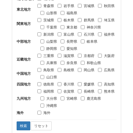
青森県
岩手県
宮城県
秋田県
東北地方
山形県
福島県
茨城県
栃木県
群馬県
埼玉県
関東地方
千葉県
東京都
神奈川県
新潟県
富山県
石川県
福井県
中部地方
山梨県
長野県
岐阜県
静岡県
愛知県
三重県
滋賀県
京都府
大阪府
近畿地方
兵庫県
奈良県
和歌山県
鳥取県
島根県
岡山県
広島県
中国地方
山口県
四国地方
徳島県
香川県
愛媛県
高知県
福岡県
佐賀県
長崎県
熊本県
九州地方
大分県
宮崎県
鹿児島県
沖縄県
海外
海外
検索
リセット