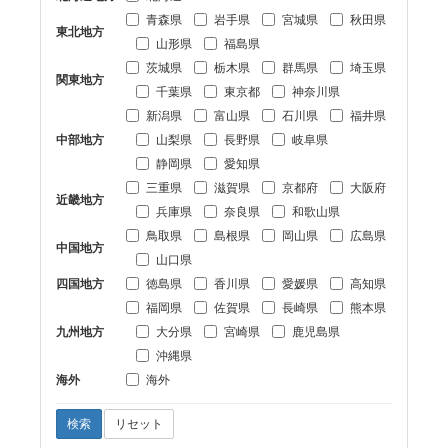
青森県
岩手県
宮城県
秋田県
東北地方
山形県
福島県
茨城県
栃木県
群馬県
埼玉県
関東地方
千葉県
東京都
神奈川県
新潟県
富山県
石川県
福井県
中部地方
山梨県
長野県
岐阜県
静岡県
愛知県
三重県
滋賀県
京都府
大阪府
近畿地方
兵庫県
奈良県
和歌山県
鳥取県
島根県
岡山県
広島県
中国地方
山口県
四国地方
徳島県
香川県
愛媛県
高知県
福岡県
佐賀県
長崎県
熊本県
九州地方
大分県
宮崎県
鹿児島県
沖縄県
海外
海外
検索
リセット