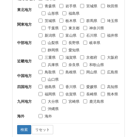
青森県
岩手県
宮城県
秋田県
東北地方
山形県
福島県
茨城県
栃木県
群馬県
埼玉県
関東地方
千葉県
東京都
神奈川県
新潟県
富山県
石川県
福井県
中部地方
山梨県
長野県
岐阜県
静岡県
愛知県
三重県
滋賀県
京都府
大阪府
近畿地方
兵庫県
奈良県
和歌山県
鳥取県
島根県
岡山県
広島県
中国地方
山口県
四国地方
徳島県
香川県
愛媛県
高知県
福岡県
佐賀県
長崎県
熊本県
九州地方
大分県
宮崎県
鹿児島県
沖縄県
海外
海外
検索
リセット