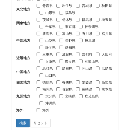
青森県
岩手県
宮城県
秋田県
東北地方
山形県
福島県
茨城県
栃木県
群馬県
埼玉県
関東地方
千葉県
東京都
神奈川県
新潟県
富山県
石川県
福井県
中部地方
山梨県
長野県
岐阜県
静岡県
愛知県
三重県
滋賀県
京都府
大阪府
近畿地方
兵庫県
奈良県
和歌山県
鳥取県
島根県
岡山県
広島県
中国地方
山口県
四国地方
徳島県
香川県
愛媛県
高知県
福岡県
佐賀県
長崎県
熊本県
九州地方
大分県
宮崎県
鹿児島県
沖縄県
海外
海外
検索
リセット