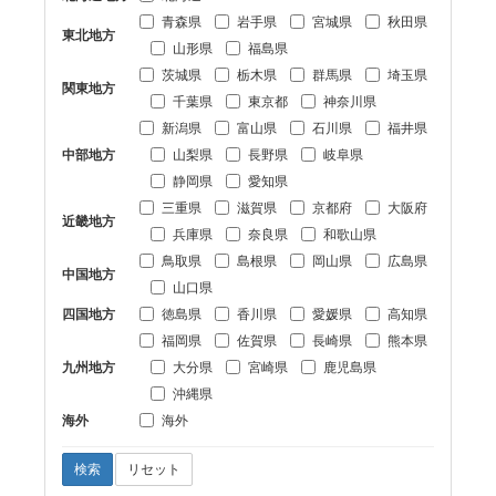
青森県
岩手県
宮城県
秋田県
東北地方
山形県
福島県
茨城県
栃木県
群馬県
埼玉県
関東地方
千葉県
東京都
神奈川県
新潟県
富山県
石川県
福井県
中部地方
山梨県
長野県
岐阜県
静岡県
愛知県
三重県
滋賀県
京都府
大阪府
近畿地方
兵庫県
奈良県
和歌山県
鳥取県
島根県
岡山県
広島県
中国地方
山口県
四国地方
徳島県
香川県
愛媛県
高知県
福岡県
佐賀県
長崎県
熊本県
九州地方
大分県
宮崎県
鹿児島県
沖縄県
海外
海外
検索
リセット