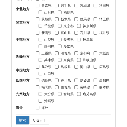
青森県
岩手県
宮城県
秋田県
東北地方
山形県
福島県
茨城県
栃木県
群馬県
埼玉県
関東地方
千葉県
東京都
神奈川県
新潟県
富山県
石川県
福井県
中部地方
山梨県
長野県
岐阜県
静岡県
愛知県
三重県
滋賀県
京都府
大阪府
近畿地方
兵庫県
奈良県
和歌山県
鳥取県
島根県
岡山県
広島県
中国地方
山口県
四国地方
徳島県
香川県
愛媛県
高知県
福岡県
佐賀県
長崎県
熊本県
九州地方
大分県
宮崎県
鹿児島県
沖縄県
海外
海外
検索
リセット