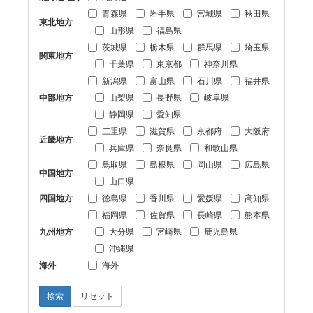
青森県
岩手県
宮城県
秋田県
東北地方
山形県
福島県
茨城県
栃木県
群馬県
埼玉県
関東地方
千葉県
東京都
神奈川県
新潟県
富山県
石川県
福井県
中部地方
山梨県
長野県
岐阜県
静岡県
愛知県
三重県
滋賀県
京都府
大阪府
近畿地方
兵庫県
奈良県
和歌山県
鳥取県
島根県
岡山県
広島県
中国地方
山口県
四国地方
徳島県
香川県
愛媛県
高知県
福岡県
佐賀県
長崎県
熊本県
九州地方
大分県
宮崎県
鹿児島県
沖縄県
海外
海外
検索
リセット