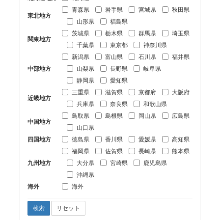
青森県
岩手県
宮城県
秋田県
東北地方
山形県
福島県
茨城県
栃木県
群馬県
埼玉県
関東地方
千葉県
東京都
神奈川県
新潟県
富山県
石川県
福井県
中部地方
山梨県
長野県
岐阜県
静岡県
愛知県
三重県
滋賀県
京都府
大阪府
近畿地方
兵庫県
奈良県
和歌山県
鳥取県
島根県
岡山県
広島県
中国地方
山口県
四国地方
徳島県
香川県
愛媛県
高知県
福岡県
佐賀県
長崎県
熊本県
九州地方
大分県
宮崎県
鹿児島県
沖縄県
海外
海外
検索
リセット