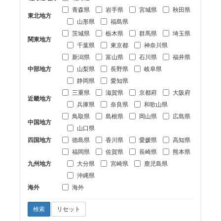
青森県
岩手県
宮城県
秋田県
東北地方
山形県
福島県
茨城県
栃木県
群馬県
埼玉県
関東地方
千葉県
東京都
神奈川県
新潟県
富山県
石川県
福井県
中部地方
山梨県
長野県
岐阜県
静岡県
愛知県
三重県
滋賀県
京都府
大阪府
近畿地方
兵庫県
奈良県
和歌山県
鳥取県
島根県
岡山県
広島県
中国地方
山口県
四国地方
徳島県
香川県
愛媛県
高知県
福岡県
佐賀県
長崎県
熊本県
九州地方
大分県
宮崎県
鹿児島県
沖縄県
海外
海外
検索
リセット