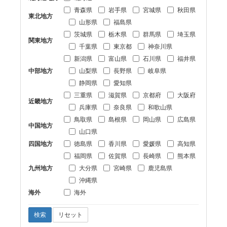
青森県
岩手県
宮城県
秋田県
東北地方
山形県
福島県
茨城県
栃木県
群馬県
埼玉県
関東地方
千葉県
東京都
神奈川県
新潟県
富山県
石川県
福井県
中部地方
山梨県
長野県
岐阜県
静岡県
愛知県
三重県
滋賀県
京都府
大阪府
近畿地方
兵庫県
奈良県
和歌山県
鳥取県
島根県
岡山県
広島県
中国地方
山口県
四国地方
徳島県
香川県
愛媛県
高知県
福岡県
佐賀県
長崎県
熊本県
九州地方
大分県
宮崎県
鹿児島県
沖縄県
海外
海外
検索
リセット