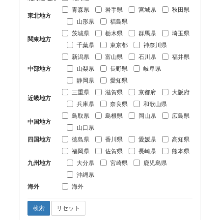
青森県
岩手県
宮城県
秋田県
東北地方
山形県
福島県
茨城県
栃木県
群馬県
埼玉県
関東地方
千葉県
東京都
神奈川県
新潟県
富山県
石川県
福井県
中部地方
山梨県
長野県
岐阜県
静岡県
愛知県
三重県
滋賀県
京都府
大阪府
近畿地方
兵庫県
奈良県
和歌山県
鳥取県
島根県
岡山県
広島県
中国地方
山口県
四国地方
徳島県
香川県
愛媛県
高知県
福岡県
佐賀県
長崎県
熊本県
九州地方
大分県
宮崎県
鹿児島県
沖縄県
海外
海外
検索
リセット