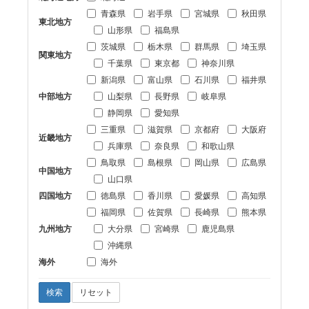
青森県
岩手県
宮城県
秋田県
東北地方
山形県
福島県
茨城県
栃木県
群馬県
埼玉県
関東地方
千葉県
東京都
神奈川県
新潟県
富山県
石川県
福井県
中部地方
山梨県
長野県
岐阜県
静岡県
愛知県
三重県
滋賀県
京都府
大阪府
近畿地方
兵庫県
奈良県
和歌山県
鳥取県
島根県
岡山県
広島県
中国地方
山口県
四国地方
徳島県
香川県
愛媛県
高知県
福岡県
佐賀県
長崎県
熊本県
九州地方
大分県
宮崎県
鹿児島県
沖縄県
海外
海外
検索
リセット