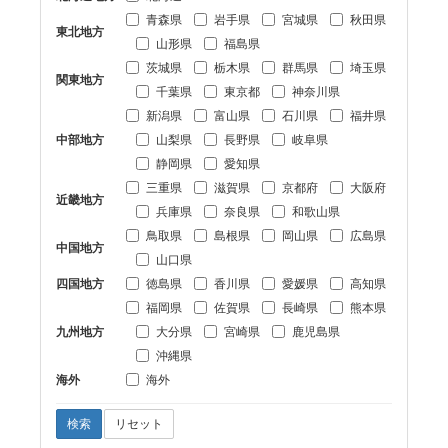
青森県
岩手県
宮城県
秋田県
東北地方
山形県
福島県
茨城県
栃木県
群馬県
埼玉県
関東地方
千葉県
東京都
神奈川県
新潟県
富山県
石川県
福井県
中部地方
山梨県
長野県
岐阜県
静岡県
愛知県
三重県
滋賀県
京都府
大阪府
近畿地方
兵庫県
奈良県
和歌山県
鳥取県
島根県
岡山県
広島県
中国地方
山口県
四国地方
徳島県
香川県
愛媛県
高知県
福岡県
佐賀県
長崎県
熊本県
九州地方
大分県
宮崎県
鹿児島県
沖縄県
海外
海外
検索
リセット