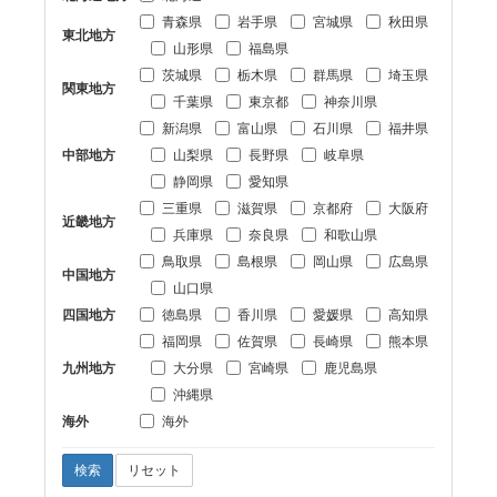
青森県
岩手県
宮城県
秋田県
東北地方
山形県
福島県
茨城県
栃木県
群馬県
埼玉県
関東地方
千葉県
東京都
神奈川県
新潟県
富山県
石川県
福井県
中部地方
山梨県
長野県
岐阜県
静岡県
愛知県
三重県
滋賀県
京都府
大阪府
近畿地方
兵庫県
奈良県
和歌山県
鳥取県
島根県
岡山県
広島県
中国地方
山口県
四国地方
徳島県
香川県
愛媛県
高知県
福岡県
佐賀県
長崎県
熊本県
九州地方
大分県
宮崎県
鹿児島県
沖縄県
海外
海外
検索
リセット