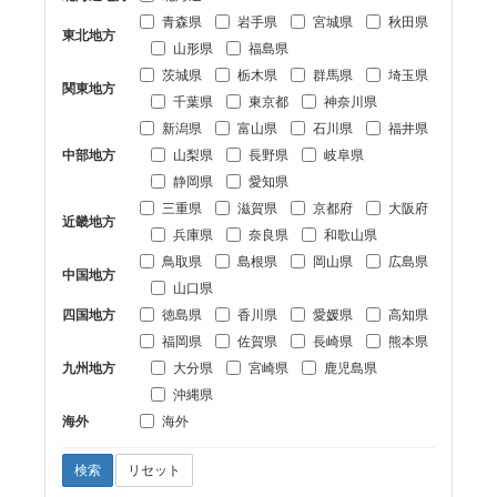
青森県
岩手県
宮城県
秋田県
東北地方
山形県
福島県
茨城県
栃木県
群馬県
埼玉県
関東地方
千葉県
東京都
神奈川県
新潟県
富山県
石川県
福井県
中部地方
山梨県
長野県
岐阜県
静岡県
愛知県
三重県
滋賀県
京都府
大阪府
近畿地方
兵庫県
奈良県
和歌山県
鳥取県
島根県
岡山県
広島県
中国地方
山口県
四国地方
徳島県
香川県
愛媛県
高知県
福岡県
佐賀県
長崎県
熊本県
九州地方
大分県
宮崎県
鹿児島県
沖縄県
海外
海外
検索
リセット