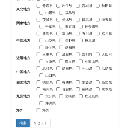
青森県
岩手県
宮城県
秋田県
東北地方
山形県
福島県
茨城県
栃木県
群馬県
埼玉県
関東地方
千葉県
東京都
神奈川県
新潟県
富山県
石川県
福井県
中部地方
山梨県
長野県
岐阜県
静岡県
愛知県
三重県
滋賀県
京都府
大阪府
近畿地方
兵庫県
奈良県
和歌山県
鳥取県
島根県
岡山県
広島県
中国地方
山口県
四国地方
徳島県
香川県
愛媛県
高知県
福岡県
佐賀県
長崎県
熊本県
九州地方
大分県
宮崎県
鹿児島県
沖縄県
海外
海外
検索
リセット