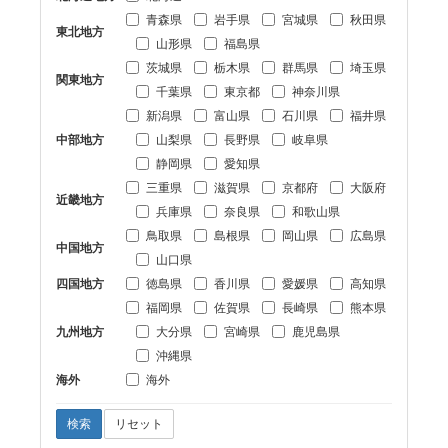
青森県
岩手県
宮城県
秋田県
東北地方
山形県
福島県
茨城県
栃木県
群馬県
埼玉県
関東地方
千葉県
東京都
神奈川県
新潟県
富山県
石川県
福井県
中部地方
山梨県
長野県
岐阜県
静岡県
愛知県
三重県
滋賀県
京都府
大阪府
近畿地方
兵庫県
奈良県
和歌山県
鳥取県
島根県
岡山県
広島県
中国地方
山口県
四国地方
徳島県
香川県
愛媛県
高知県
福岡県
佐賀県
長崎県
熊本県
九州地方
大分県
宮崎県
鹿児島県
沖縄県
海外
海外
検索
リセット