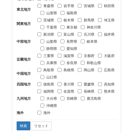
青森県
岩手県
宮城県
秋田県
東北地方
山形県
福島県
茨城県
栃木県
群馬県
埼玉県
関東地方
千葉県
東京都
神奈川県
新潟県
富山県
石川県
福井県
中部地方
山梨県
長野県
岐阜県
静岡県
愛知県
三重県
滋賀県
京都府
大阪府
近畿地方
兵庫県
奈良県
和歌山県
鳥取県
島根県
岡山県
広島県
中国地方
山口県
四国地方
徳島県
香川県
愛媛県
高知県
福岡県
佐賀県
長崎県
熊本県
九州地方
大分県
宮崎県
鹿児島県
沖縄県
海外
海外
検索
リセット