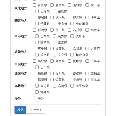
青森県
岩手県
宮城県
秋田県
東北地方
山形県
福島県
茨城県
栃木県
群馬県
埼玉県
関東地方
千葉県
東京都
神奈川県
新潟県
富山県
石川県
福井県
中部地方
山梨県
長野県
岐阜県
静岡県
愛知県
三重県
滋賀県
京都府
大阪府
近畿地方
兵庫県
奈良県
和歌山県
鳥取県
島根県
岡山県
広島県
中国地方
山口県
四国地方
徳島県
香川県
愛媛県
高知県
福岡県
佐賀県
長崎県
熊本県
九州地方
大分県
宮崎県
鹿児島県
沖縄県
海外
海外
検索
リセット