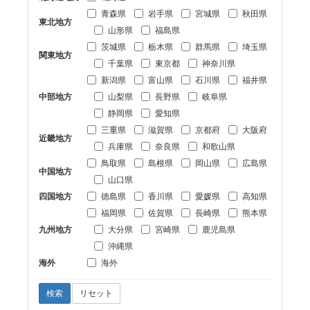
青森県
岩手県
宮城県
秋田県
東北地方
山形県
福島県
茨城県
栃木県
群馬県
埼玉県
関東地方
千葉県
東京都
神奈川県
新潟県
富山県
石川県
福井県
中部地方
山梨県
長野県
岐阜県
静岡県
愛知県
三重県
滋賀県
京都府
大阪府
近畿地方
兵庫県
奈良県
和歌山県
鳥取県
島根県
岡山県
広島県
中国地方
山口県
四国地方
徳島県
香川県
愛媛県
高知県
福岡県
佐賀県
長崎県
熊本県
九州地方
大分県
宮崎県
鹿児島県
沖縄県
海外
海外
検索
リセット