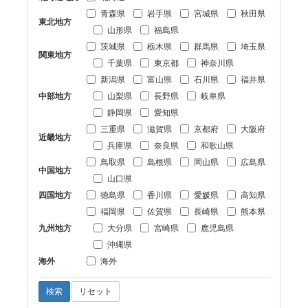
青森県
岩手県
宮城県
秋田県
東北地方
山形県
福島県
茨城県
栃木県
群馬県
埼玉県
関東地方
千葉県
東京都
神奈川県
新潟県
富山県
石川県
福井県
中部地方
山梨県
長野県
岐阜県
静岡県
愛知県
三重県
滋賀県
京都府
大阪府
近畿地方
兵庫県
奈良県
和歌山県
鳥取県
島根県
岡山県
広島県
中国地方
山口県
四国地方
徳島県
香川県
愛媛県
高知県
福岡県
佐賀県
長崎県
熊本県
九州地方
大分県
宮崎県
鹿児島県
沖縄県
海外
海外
検索
リセット