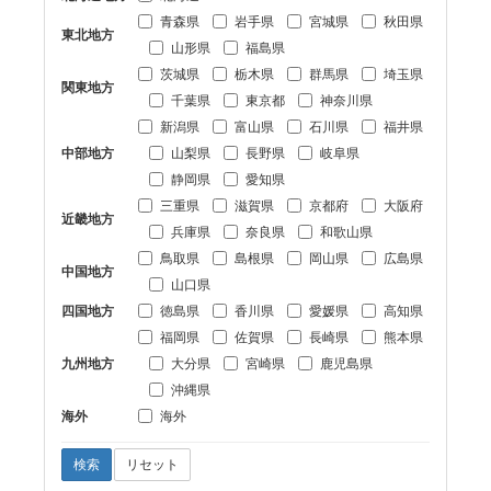
青森県
岩手県
宮城県
秋田県
東北地方
山形県
福島県
茨城県
栃木県
群馬県
埼玉県
関東地方
千葉県
東京都
神奈川県
新潟県
富山県
石川県
福井県
中部地方
山梨県
長野県
岐阜県
静岡県
愛知県
三重県
滋賀県
京都府
大阪府
近畿地方
兵庫県
奈良県
和歌山県
鳥取県
島根県
岡山県
広島県
中国地方
山口県
四国地方
徳島県
香川県
愛媛県
高知県
福岡県
佐賀県
長崎県
熊本県
九州地方
大分県
宮崎県
鹿児島県
沖縄県
海外
海外
検索
リセット