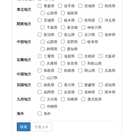
青森県
岩手県
宮城県
秋田県
東北地方
山形県
福島県
茨城県
栃木県
群馬県
埼玉県
関東地方
千葉県
東京都
神奈川県
新潟県
富山県
石川県
福井県
中部地方
山梨県
長野県
岐阜県
静岡県
愛知県
三重県
滋賀県
京都府
大阪府
近畿地方
兵庫県
奈良県
和歌山県
鳥取県
島根県
岡山県
広島県
中国地方
山口県
四国地方
徳島県
香川県
愛媛県
高知県
福岡県
佐賀県
長崎県
熊本県
九州地方
大分県
宮崎県
鹿児島県
沖縄県
海外
海外
検索
リセット